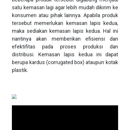
satu kemasan lagi agar lebih mudah dikirim ke
konsumen atau pihak lainnya. Apabila produk
tersebut memerlukan kemasan lapis kedua,
maka sediakan kemasan lapis kedua. Hal ini
nantinya akan memberikan efisiensi dan
efektifitas pada proses produksi dan
distribusi. Kemasan lapis kedua ini dapat
berupa kardus (corrugated box) ataupun kotak
plastik.