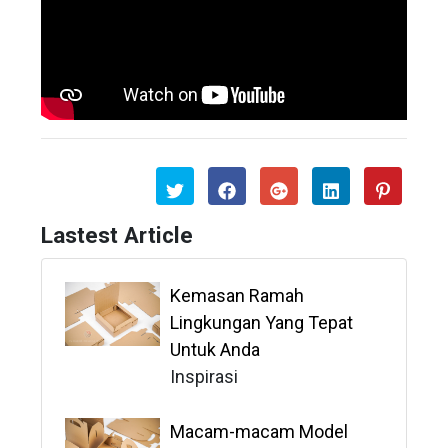
Lastest Article
Kemasan Ramah
Lingkungan Yang Tepat
Untuk Anda
Inspirasi
Macam-macam Model