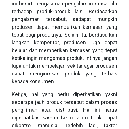
ini berarti pengalaman-pengalaman masa lalu
terhadap produk-produk lain. Berdasarkan
pengalaman tersebut, sedapat mungkin
produsen dapat memberikan kemasan yang
tepat bagi produknya. Selain itu, berdasarkan
langkah kompetitor, produsen juga dapat
belajar dan memberikan kemasan yang tepat
ketika ingin mengemas produk. Intinya jangan
lupa untuk mempelajari sekitar agar produsen
dapat mengirimkan produk yang terbaik
kepada konsumen.
Ketiga, hal yang perlu diperhatikan yakni
seberapa jauh produk tersebut dalam proses
pengiriman atau distribusi. Hal ini harus
diperhatikan karena faktor alam tidak dapat
dikontrol manusia. Terlebih lagi, faktor