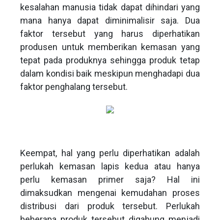
kesalahan manusia tidak dapat dihindari yang
mana hanya dapat diminimalisir saja. Dua
faktor tersebut yang harus diperhatikan
produsen untuk memberikan kemasan yang
tepat pada produknya sehingga produk tetap
dalam kondisi baik meskipun menghadapi dua
faktor penghalang tersebut.
Keempat, hal yang perlu diperhatikan adalah
perlukah kemasan lapis kedua atau hanya
perlu kemasan primer saja? Hal ini
dimaksudkan mengenai kemudahan proses
distribusi dari produk tersebut. Perlukah
beberapa produk tersebut digabung menjadi