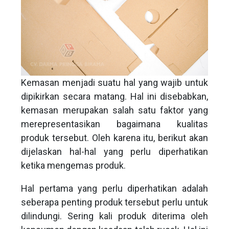
Kemasan menjadi suatu hal yang wajib untuk
dipikirkan secara matang. Hal ini disebabkan,
kemasan merupakan salah satu faktor yang
merepresentasikan bagaimana kualitas
produk tersebut. Oleh karena itu, berikut akan
dijelaskan hal-hal yang perlu diperhatikan
ketika mengemas produk.
Hal pertama yang perlu diperhatikan adalah
seberapa penting produk tersebut perlu untuk
dilindungi. Sering kali produk diterima oleh