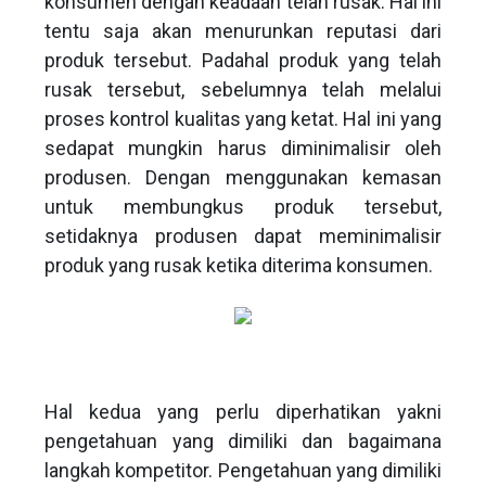
konsumen dengan keadaan telah rusak. Hal ini
tentu saja akan menurunkan reputasi dari
produk tersebut. Padahal produk yang telah
rusak tersebut, sebelumnya telah melalui
proses kontrol kualitas yang ketat. Hal ini yang
sedapat mungkin harus diminimalisir oleh
produsen. Dengan menggunakan kemasan
untuk membungkus produk tersebut,
setidaknya produsen dapat meminimalisir
produk yang rusak ketika diterima konsumen.
Hal kedua yang perlu diperhatikan yakni
pengetahuan yang dimiliki dan bagaimana
langkah kompetitor. Pengetahuan yang dimiliki