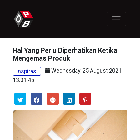
Hal Yang Perlu Diperhatikan Ketika
Mengemas Produk
|
Wednesday, 25 August 2021
Inspirasi
13:01:45