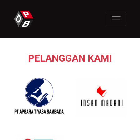
PELANGGAN KAMI