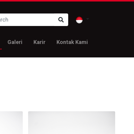
Galeri
Karir
Kontak Kami