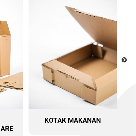
KOTAK MAKANAN
CARE