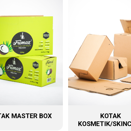
TAK MASTER BOX
KOTAK
KOSMETIK/SKIN