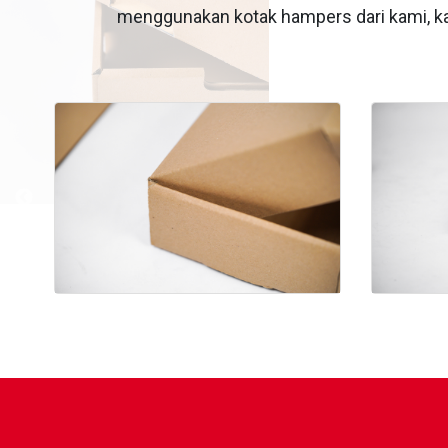
menggunakan kotak hampers dari kami, ka