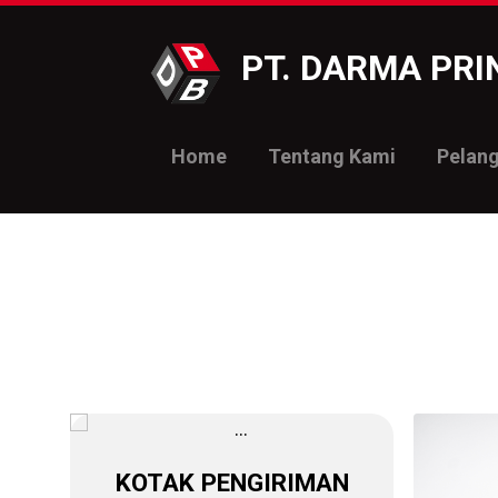
PT. DARMA PR
Home
Tentang Kami
Pelan
KOTAK PENGIRIMAN