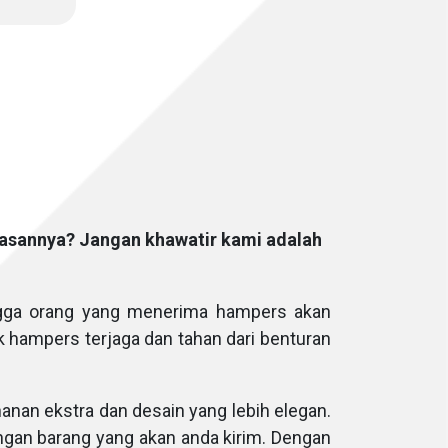
asannya? Jangan khawatir kami adalah
ingga orang yang menerima hampers akan
k hampers terjaga dan tahan dari benturan
anan ekstra dan desain yang lebih elegan.
gan barang yang akan anda kirim. Dengan